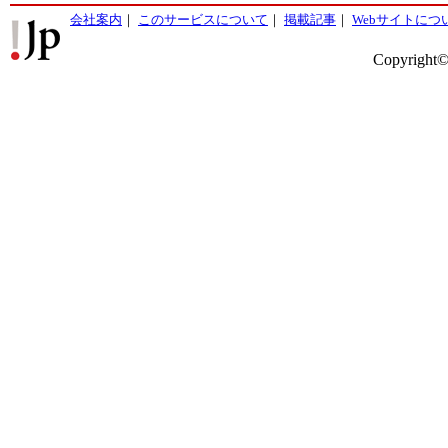
会社案内
｜
このサービスについて
｜
掲載記事
｜
Webサイトにつ
Copyright©2